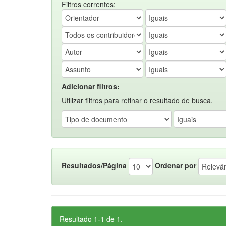
Filtros correntes:
Adicionar filtros:
Utilizar filtros para refinar o resultado de busca.
Resultados/Página
Ordenar por
Resultado 1-1 de 1.