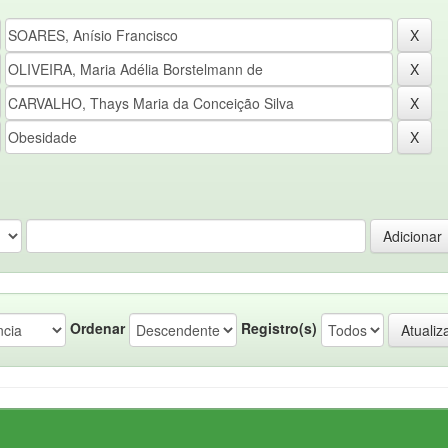
Ordenar
Registro(s)