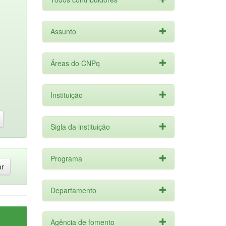
Assunto
Áreas do CNPq
Instituição
Sigla da instituição
Programa
Departamento
Agência de fomento