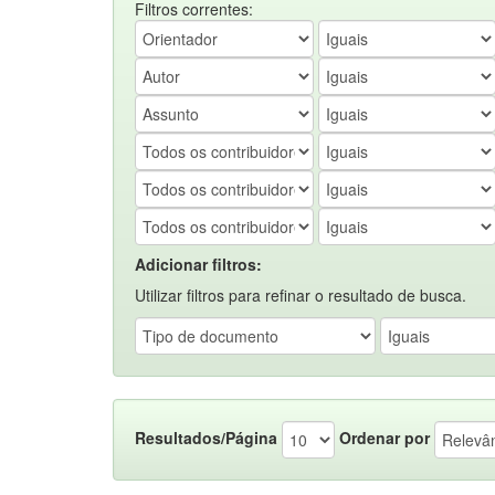
Filtros correntes:
Adicionar filtros:
Utilizar filtros para refinar o resultado de busca.
Resultados/Página
Ordenar por