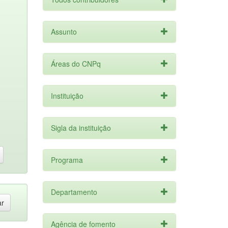
Assunto
Áreas do CNPq
Instituição
Sigla da instituição
Programa
Departamento
Agência de fomento