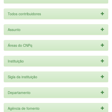
Todos contribuidores
Assunto
Áreas do CNPq
Instituição
Sigla da instituição
Departamento
Agência de fomento