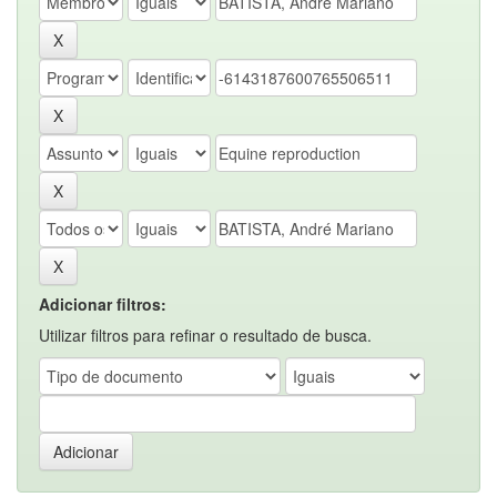
Adicionar filtros:
Utilizar filtros para refinar o resultado de busca.