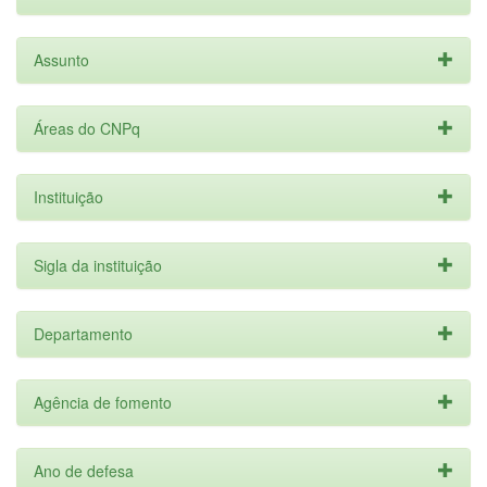
Assunto
Áreas do CNPq
Instituição
Sigla da instituição
Departamento
Agência de fomento
Ano de defesa