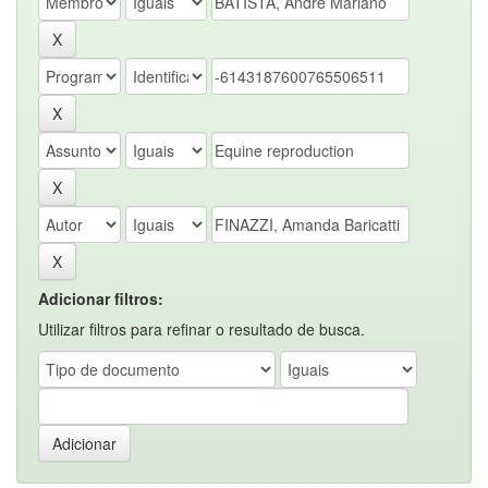
Adicionar filtros:
Utilizar filtros para refinar o resultado de busca.