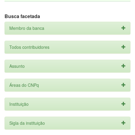
Busca facetada
Membro da banca
Todos contribuidores
Assunto
Áreas do CNPq
Instituição
Sigla da instituição