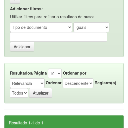
Adicionar filtros:
Utilizar filtros para refinar o resultado de busca.
Resultados/Página
Ordenar por
Ordenar
Registro(s)
Resultado 1-1 de 1.