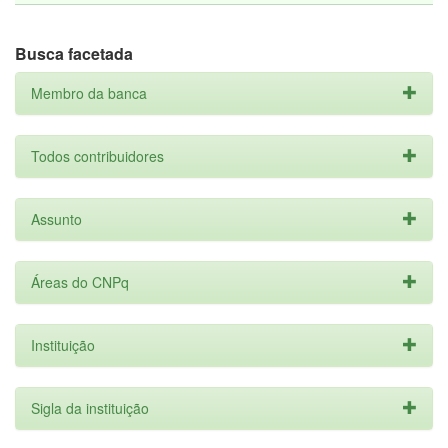
Busca facetada
Membro da banca
Todos contribuidores
Assunto
Áreas do CNPq
Instituição
Sigla da instituição