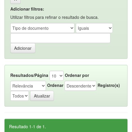
Adicionar filtros:
Utilizar filtros para refinar o resultado de busca.
Resultados/Página
Ordenar por
Ordenar
Registro(s)
Resultado 1-1 de 1.