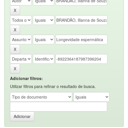
Adicionar filtros:
Utilizar filtros para refinar o resultado de busca.