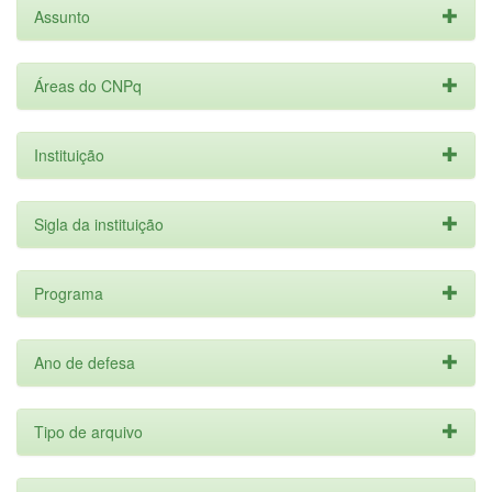
Assunto
Áreas do CNPq
Instituição
Sigla da instituição
Programa
Ano de defesa
Tipo de arquivo