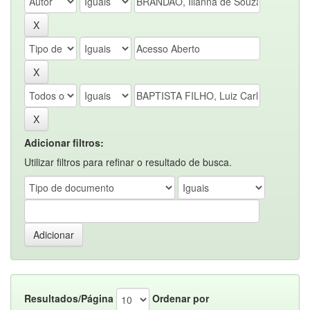
Adicionar filtros:
Utilizar filtros para refinar o resultado de busca.
Resultados/Página
Ordenar por