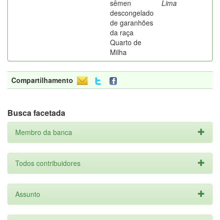
sêmen
Lima
descongelado
de garanhões
da raça
Quarto de
Milha
Compartilhamento
Busca facetada
Membro da banca
Todos contribuidores
Assunto