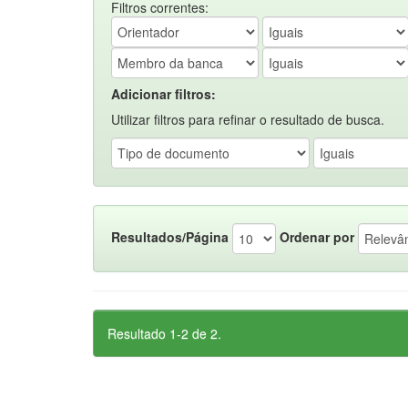
Filtros correntes:
Adicionar filtros:
Utilizar filtros para refinar o resultado de busca.
Resultados/Página
Ordenar por
Resultado 1-2 de 2.