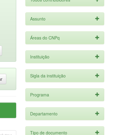
Assunto
Áreas do CNPq
Instituição
Sigla da instituição
Programa
Departamento
Tipo de documento