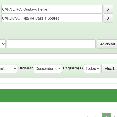
Ordenar
Registro(s)