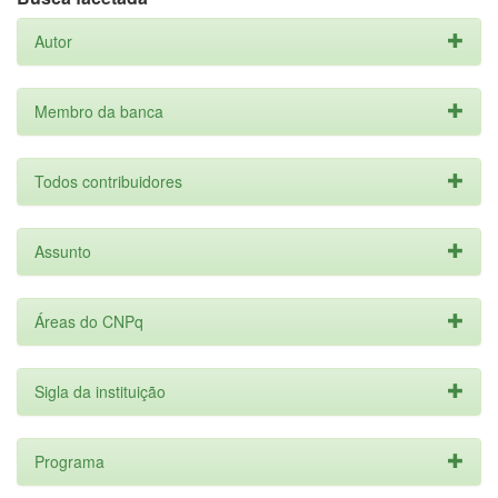
Autor
Membro da banca
Todos contribuidores
Assunto
Áreas do CNPq
Sigla da instituição
Programa