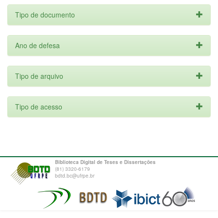
Tipo de documento
Ano de defesa
Tipo de arquivo
Tipo de acesso
Biblioteca Digital de Teses e Dissertações
(81) 3320-6179
bdtd.bc@ufrpe.br