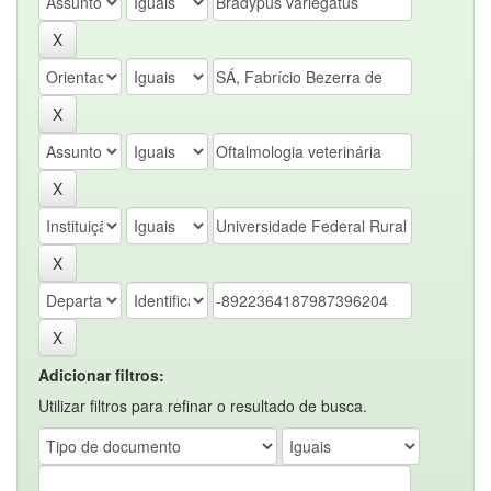
Adicionar filtros:
Utilizar filtros para refinar o resultado de busca.