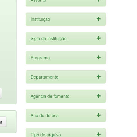
Instituição
Sigla da instituição
Programa
Departamento
Agência de fomento
Ano de defesa
Tipo de arquivo