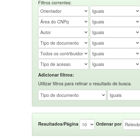
Filtros correntes:
Adicionar filtros:
Utilizar filtros para refinar o resultado de busca.
Resultados/Página
Ordenar por