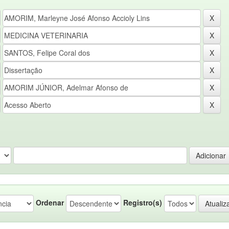
Ordenar
Registro(s)