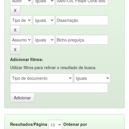
Adicionar filtros:
Utilizar filtros para refinar o resultado de busca.
Resultados/Página
Ordenar por