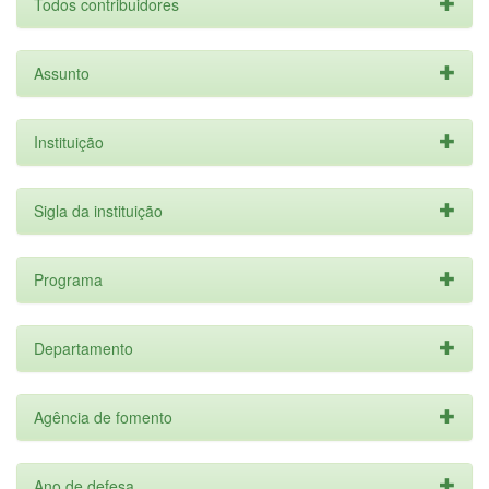
Todos contribuidores
Assunto
Instituição
Sigla da instituição
Programa
Departamento
Agência de fomento
Ano de defesa