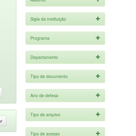
Sigla da instituição
Programa
Departamento
Tipo de documento
Ano de defesa
Tipo de arquivo
Tipo de acesso