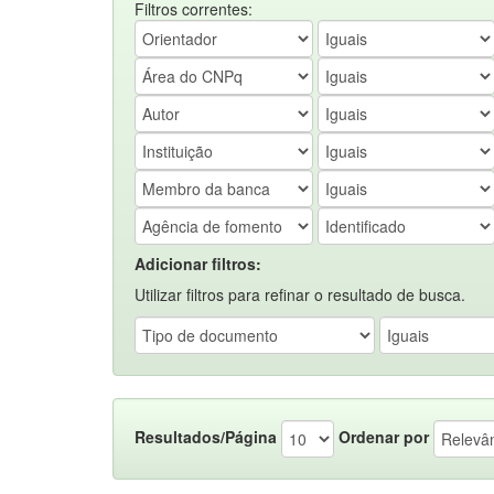
Filtros correntes:
Adicionar filtros:
Utilizar filtros para refinar o resultado de busca.
Resultados/Página
Ordenar por