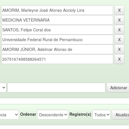
Ordenar
Registro(s)