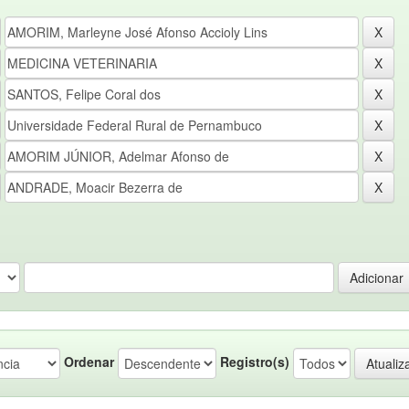
Ordenar
Registro(s)