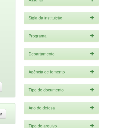
Sigla da instituição
Programa
Departamento
Agência de fomento
Tipo de documento
Ano de defesa
Tipo de arquivo