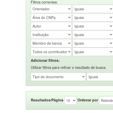
Filtros correntes:
Adicionar filtros:
Utilizar filtros para refinar o resultado de busca.
Resultados/Página
Ordenar por