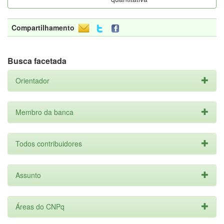
Compartilhamento
Busca facetada
Orientador
Membro da banca
Todos contribuidores
Assunto
Áreas do CNPq