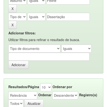
Adicionar filtros:
Utilizar filtros para refinar o resultado de busca.
Resultados/Página
Ordenar por
Ordenar
Registro(s)