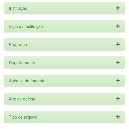
Instituição
Sigla da instituição
Programa
Departamento
Agência de fomento
Ano de defesa
Tipo de arquivo