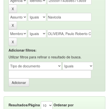
Adicionar filtros:
Utilizar filtros para refinar o resultado de busca.
Resultados/Página
Ordenar por