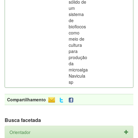
sólido de
um
sistema
de
bioflocos
como
meio de
cultura
para
produção
da
microalga
Navicula
sp
Compartilhamento
Busca facetada
Orientador