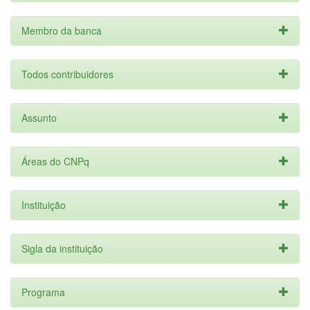
Membro da banca
Todos contribuidores
Assunto
Áreas do CNPq
Instituição
Sigla da instituição
Programa