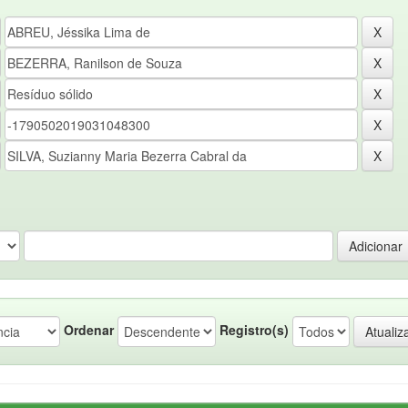
Ordenar
Registro(s)