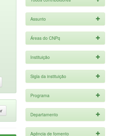
Assunto
Áreas do CNPq
Instituição
Sigla da instituição
Programa
Departamento
Agência de fomento