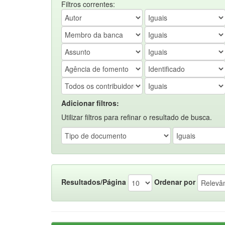
Filtros correntes:
Adicionar filtros:
Utilizar filtros para refinar o resultado de busca.
Resultados/Página
Ordenar por