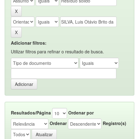
Adicionar filtros:
Utilizar filtros para refinar o resultado de busca.
Resultados/Página
Ordenar por
Ordenar
Registro(s)