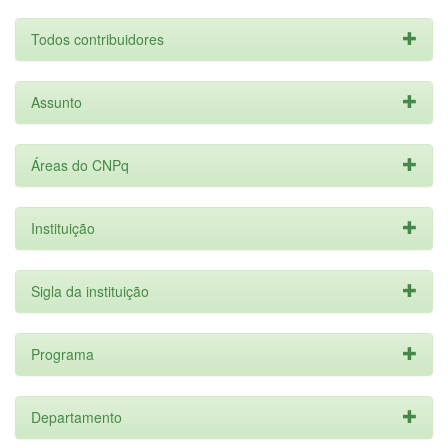
Todos contribuidores
Assunto
Áreas do CNPq
Instituição
Sigla da instituição
Programa
Departamento