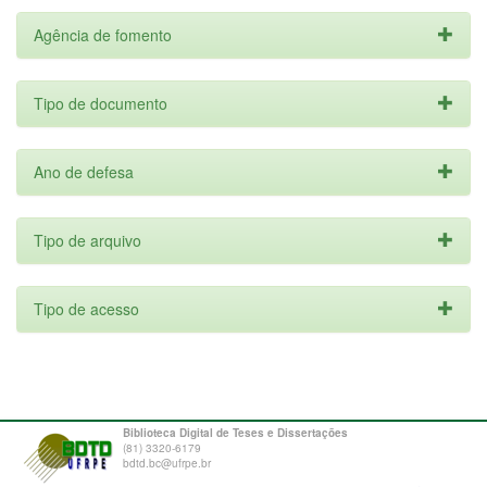
Agência de fomento
Tipo de documento
Ano de defesa
Tipo de arquivo
Tipo de acesso
Biblioteca Digital de Teses e Dissertações
(81) 3320-6179
bdtd.bc@ufrpe.br