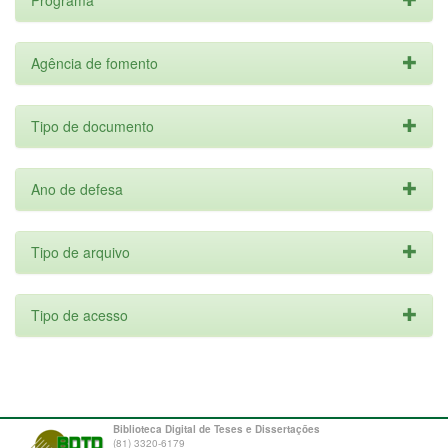
Programa
Agência de fomento
Tipo de documento
Ano de defesa
Tipo de arquivo
Tipo de acesso
Biblioteca Digital de Teses e Dissertações
(81) 3320-6179