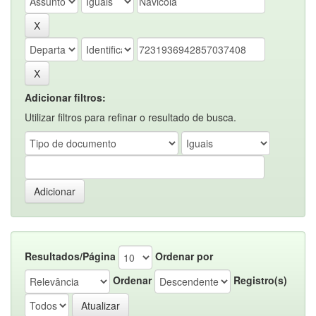
Adicionar filtros:
Utilizar filtros para refinar o resultado de busca.
Resultados/Página
Ordenar por
Ordenar
Registro(s)