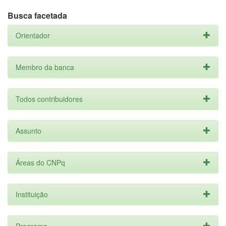
Busca facetada
Orientador
Membro da banca
Todos contribuidores
Assunto
Áreas do CNPq
Instituição