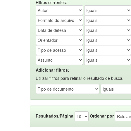
Filtros correntes:
Adicionar filtros:
Utilizar filtros para refinar o resultado de busca.
Resultados/Página
Ordenar por