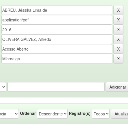
Ordenar
Registro(s)