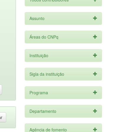
Assunto
Áreas do CNPq
Instituição
Sigla da instituição
Programa
Departamento
Agência de fomento