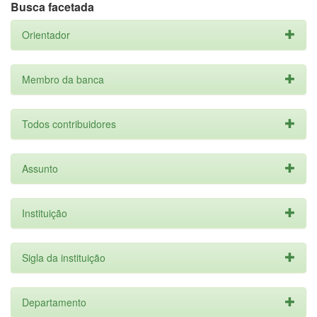
Busca facetada
Orientador
Membro da banca
Todos contribuidores
Assunto
Instituição
Sigla da instituição
Departamento