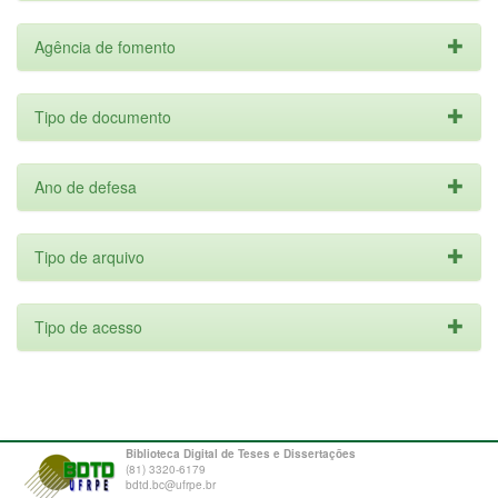
Agência de fomento
Tipo de documento
Ano de defesa
Tipo de arquivo
Tipo de acesso
Biblioteca Digital de Teses e Dissertações
(81) 3320-6179
bdtd.bc@ufrpe.br