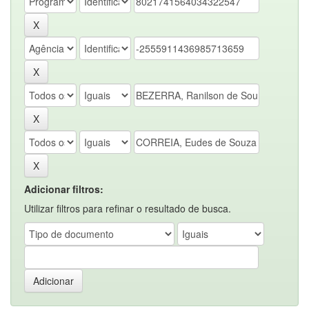
Adicionar filtros:
Utilizar filtros para refinar o resultado de busca.